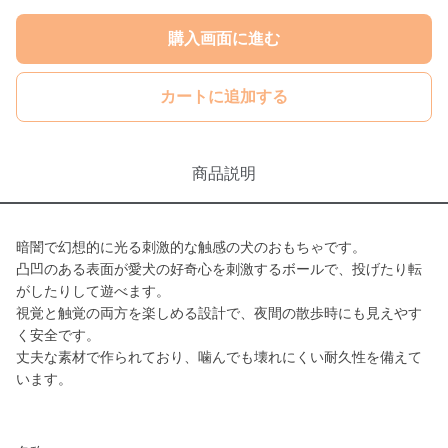
購入画面に進む
カートに追加する
商品説明
暗闇で幻想的に光る刺激的な触感の犬のおもちゃです。
凸凹のある表面が愛犬の好奇心を刺激するボールで、投げたり転
がしたりして遊べます。
視覚と触覚の両方を楽しめる設計で、夜間の散歩時にも見えやす
く安全です。
丈夫な素材で作られており、噛んでも壊れにくい耐久性を備えて
います。