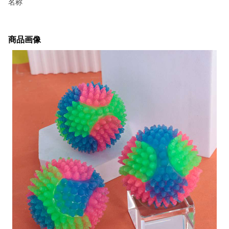
名称
商品画像