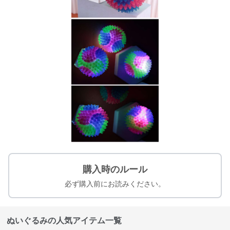
購入時のルール
必ず購入前にお読みください。
ぬいぐるみの人気アイテム一覧