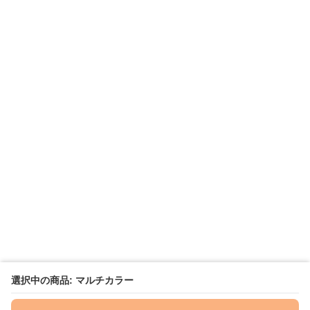
選択中の商品: マルチカラー