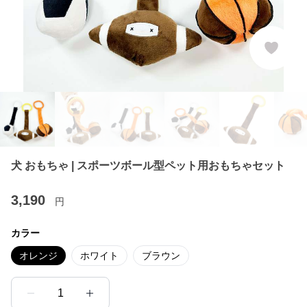
犬 おもちゃ | スポーツボール型ペット用おもちゃセット
3,190
円
カラー
オレンジ
ホワイト
ブラウン
1