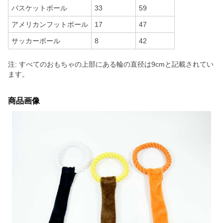
バスケットボール
33
59
アメリカンフットボール
17
47
サッカーボール
8
42
注: すべてのおもちゃの上部にある輪の直径は9cmと記載されてい
ます。
商品画像