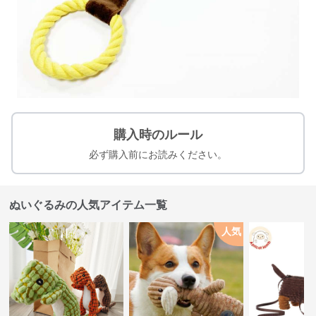
購入時のルール
必ず購入前にお読みください。
ぬいぐるみの人気アイテム一覧
人気