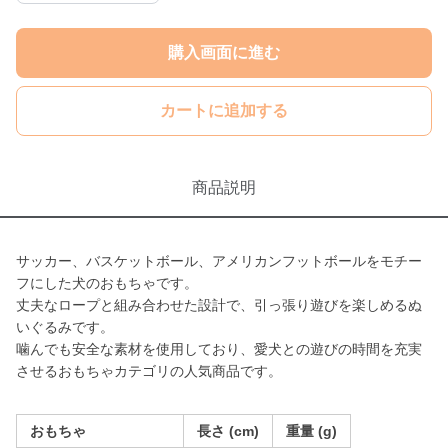
購入画面に進む
カートに追加する
商品説明
サッカー、バスケットボール、アメリカンフットボールをモチー
フにした犬のおもちゃです。
丈夫なロープと組み合わせた設計で、引っ張り遊びを楽しめるぬ
いぐるみです。
噛んでも安全な素材を使用しており、愛犬との遊びの時間を充実
させるおもちゃカテゴリの人気商品です。
おもちゃ
長さ (cm)
重量 (g)