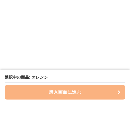
選択中の商品: オレンジ
購入画面に進む