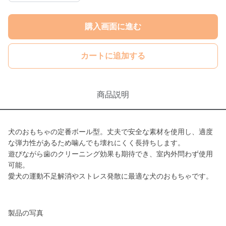
購入画面に進む
カートに追加する
商品説明
犬のおもちゃの定番ボール型。丈夫で安全な素材を使用し、適度
な弾力性があるため噛んでも壊れにくく長持ちします。
遊びながら歯のクリーニング効果も期待でき、室内外問わず使用
可能。
愛犬の運動不足解消やストレス発散に最適な犬のおもちゃです。
製品の写真