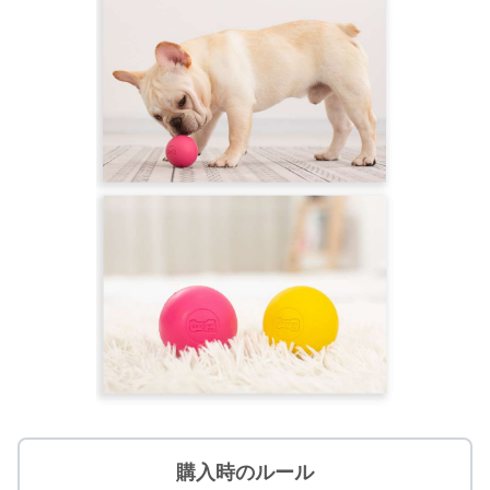
購入時のルール