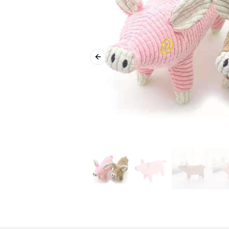
Previous slide