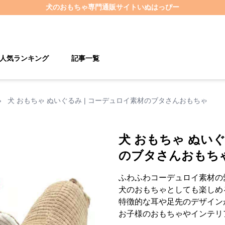
犬のおもちゃ
専門通販サイト
いぬはっぴー
人気ランキング
記事一覧
›
犬 おもちゃ ぬいぐるみ | コーデュロイ素材のブタさんおもちゃ
犬 おもちゃ ぬいぐ
のブタさんおもち
ふわふわコーデュロイ素材の
犬のおもちゃとしても楽しめ
特徴的な耳や足先のデザイン
お子様のおもちゃやインテリ