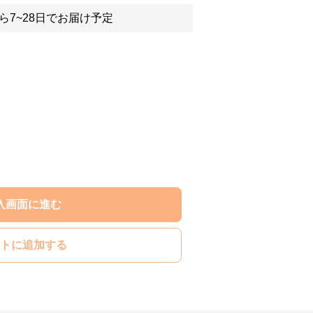
ら7~28日でお届け予定
入画面に進む
トに追加する