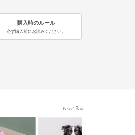
購入時のルール
必ず購入前にお読みください。
もっと見る