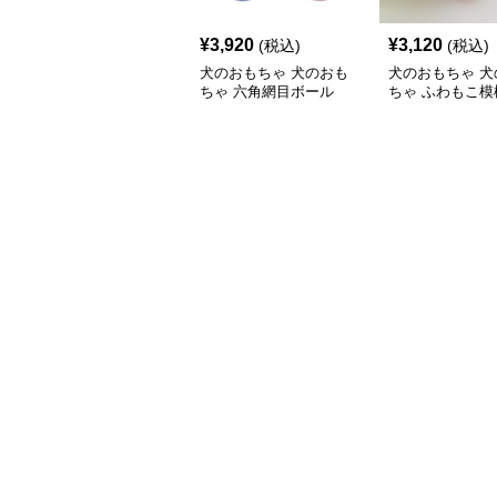
¥
3,920
¥
3,120
(税込)
(税込)
犬のおもちゃ 犬のおも
犬のおもちゃ 犬
ちゃ 六角網目ボール
ちゃ ふわもこ模
ボール