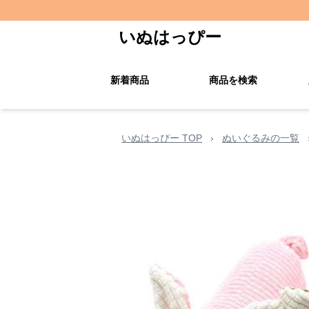
いぬはっぴー
新着商品
商品を検索
いぬはっぴー TOP
›
ぬいぐるみの一覧