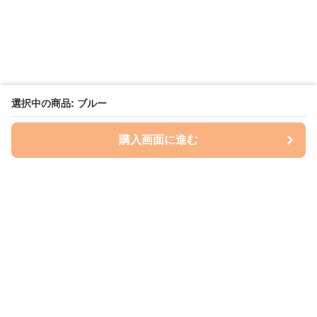
選択中の商品: ブルー
購入画面に進む