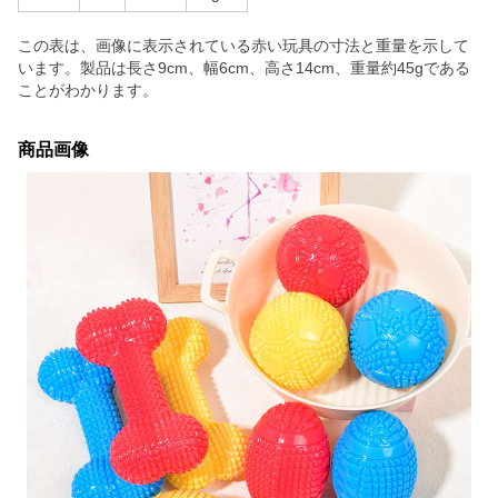
この表は、画像に表示されている赤い玩具の寸法と重量を示して
います。製品は長さ9cm、幅6cm、高さ14cm、重量約45gである
ことがわかります。
商品画像