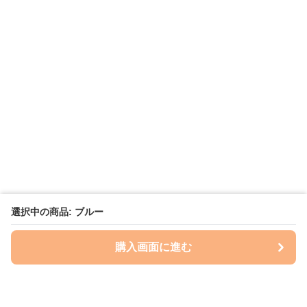
選択中の商品: ブルー
購入画面に進む