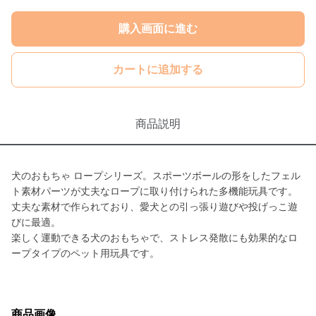
購入画面に進む
カートに追加する
商品説明
犬のおもちゃ ロープシリーズ。スポーツボールの形をしたフェル
ト素材パーツが丈夫なロープに取り付けられた多機能玩具です。
丈夫な素材で作られており、愛犬との引っ張り遊びや投げっこ遊
びに最適。
楽しく運動できる犬のおもちゃで、ストレス発散にも効果的なロ
ープタイプのペット用玩具です。
商品画像