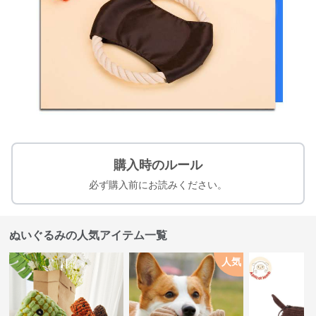
購入時のルール
必ず購入前にお読みください。
ぬいぐるみの人気アイテム一覧
人気