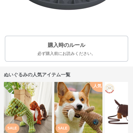
購入時のルール
必ず購入前にお読みください。
ぬいぐるみの人気アイテム一覧
人気
SALE
SALE