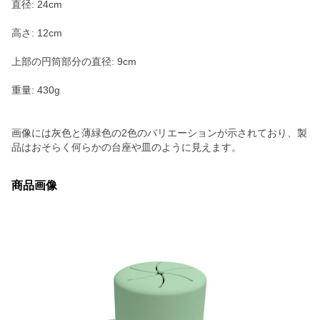
直径: 24cm
高さ: 12cm
上部の円筒部分の直径: 9cm
重量: 430g
画像には灰色と薄緑色の2色のバリエーションが示されており、製
品はおそらく何らかの台座や皿のように見えます。
商品画像