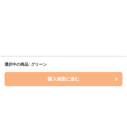
選択中の商品: グリーン
購入画面に進む