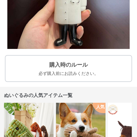
購入時のルール
必ず購入前にお読みください。
ぬいぐるみの人気アイテム一覧
人気