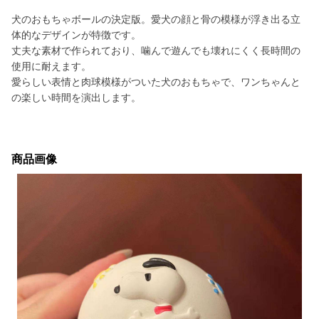
犬のおもちゃボールの決定版。愛犬の顔と骨の模様が浮き出る立
体的なデザインが特徴です。
丈夫な素材で作られており、噛んで遊んでも壊れにくく長時間の
使用に耐えます。
愛らしい表情と肉球模様がついた犬のおもちゃで、ワンちゃんと
の楽しい時間を演出します。
商品画像