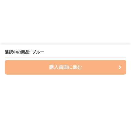
選択中の商品: ブルー
購入画面に進む