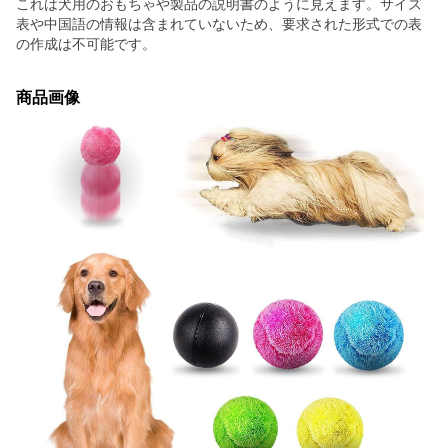
これは犬用のおもちゃや製品の説明書のように見えます。サイズ
表や中国語の情報は含まれていないため、要求された形式での表
の作成は不可能です。
商品画像