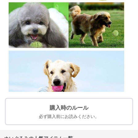
購入時のルール
必ず購入前にお読みください。