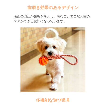
歯磨き効果のあるデザイン
表面の凹凸が歯垢を落とし、噛むことで自然と歯の
ケアができる設計になっています。
多機能な遊び道具