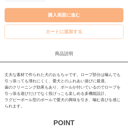
購入画面に進む
カートに追加する
商品説明
丈夫な素材で作られた犬のおもちゃです。ロープ部分は噛んでも
引っ張っても壊れにくく、愛犬とのふれあい遊びに最適。
歯のクリーニング効果もあり、ボールが付いているのでロープを
引っ張る遊びだけでなく投げっこも楽しめる多機能設計。
ラグビーボール型のボールで愛犬の興味を引き、噛む喜びを感じ
られます。
POINT