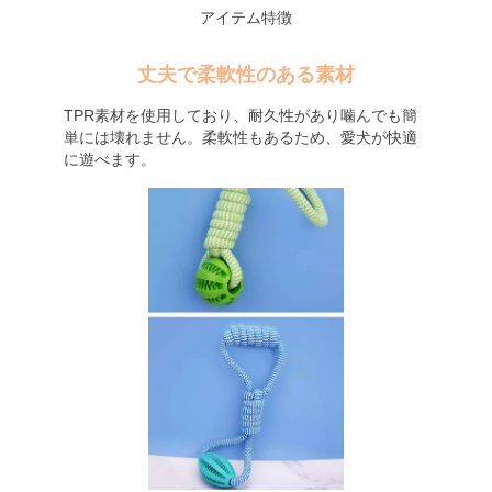
アイテム特徴
丈夫で柔軟性のある素材
TPR素材を使用しており、耐久性があり噛んでも簡
単には壊れません。柔軟性もあるため、愛犬が快適
に遊べます。