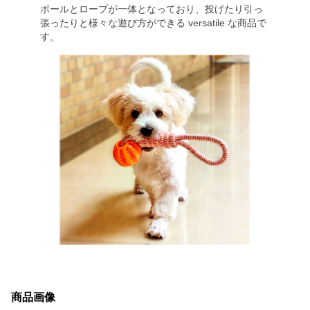
ボールとロープが一体となっており、投げたり引っ
張ったりと様々な遊び方ができる versatile な商品で
す。
商品画像