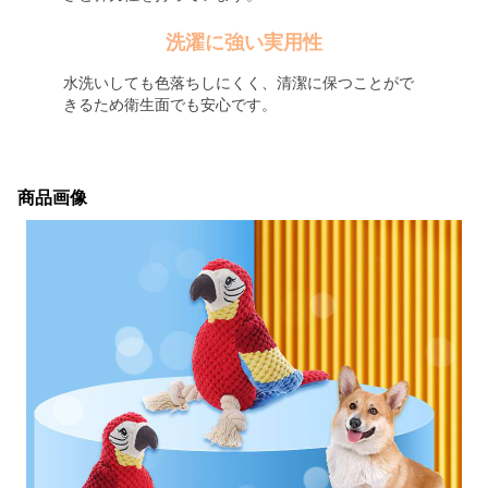
洗濯に強い実用性
水洗いしても色落ちしにくく、清潔に保つことがで
きるため衛生面でも安心です。
商品画像