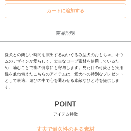
カートに追加する
商品説明
愛犬との楽しい時間を演出するぬいぐるみ型犬のおもちゃ。オウ
ムのデザインが愛らしく、丈夫なロープ素材を使用しているた
め、噛むことで歯の健康にも寄与します。見た目の可愛さと実用
性を兼ね備えたこちらのアイテムは、愛犬への特別なプレゼント
として最適。遊びの中で心を通わせる素敵なひと時を提供しま
す。
POINT
アイテム特徴
丈夫で耐久性のある素材