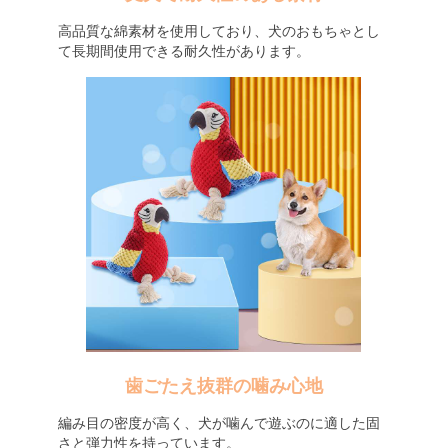
高品質な綿素材を使用しており、犬のおもちゃとし
て長期間使用できる耐久性があります。
歯ごたえ抜群の噛み心地
編み目の密度が高く、犬が噛んで遊ぶのに適した固
さと弾力性を持っています。