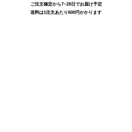
ご注文確定から7~28日でお届け予定
送料は1注文あたり
600
円かかります