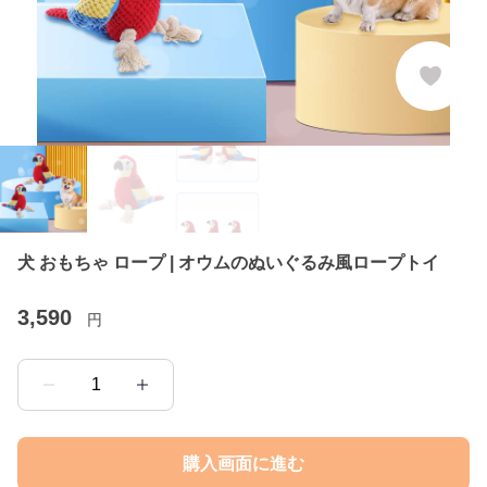
犬 おもちゃ ロープ | オウムのぬいぐるみ風ロープトイ
3,590
円
1
購入画面に進む