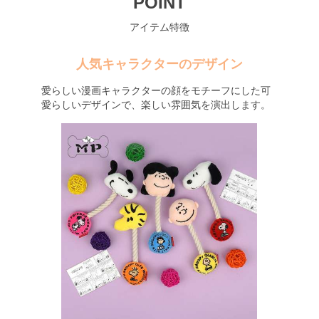
POINT
アイテム特徴
人気キャラクターのデザイン
愛らしい漫画キャラクターの顔をモチーフにした可
愛らしいデザインで、楽しい雰囲気を演出します。