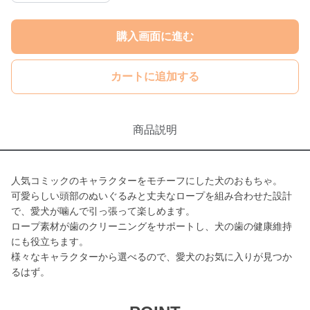
購入画面に進む
カートに追加する
商品説明
人気コミックのキャラクターをモチーフにした犬のおもちゃ。
可愛らしい頭部のぬいぐるみと丈夫なロープを組み合わせた設計
で、愛犬が噛んで引っ張って楽しめます。
ロープ素材が歯のクリーニングをサポートし、犬の歯の健康維持
にも役立ちます。
様々なキャラクターから選べるので、愛犬のお気に入りが見つか
るはず。