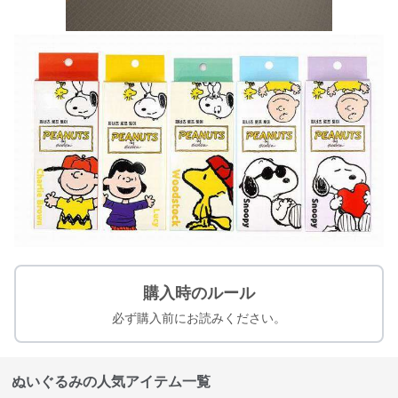
購入時のルール
必ず購入前にお読みください。
ぬいぐるみの人気アイテム一覧