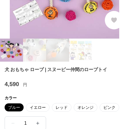
犬 おもちゃ ロープ | スヌーピー仲間のロープトイ
4,590
円
カラー
ブルー
イエロー
レッド
オレンジ
ピンク
1