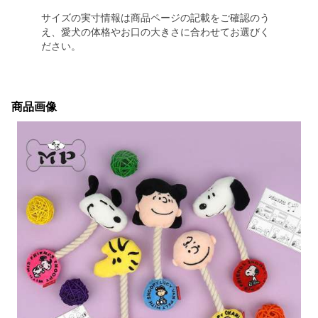
サイズの実寸情報は商品ページの記載をご確認のう
え、愛犬の体格やお口の大きさに合わせてお選びく
ださい。
商品画像