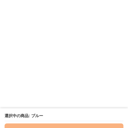
選択中の商品: ブルー