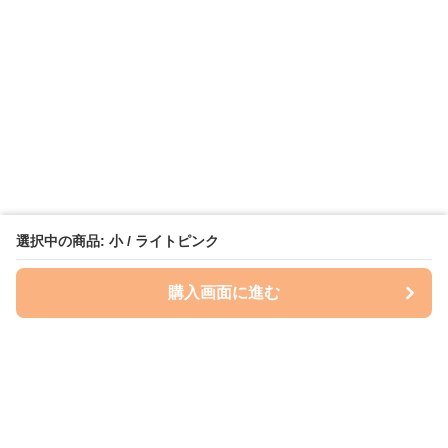
選択中の商品: 小 / ライトピンク
購入画面に進む