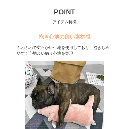
POINT
アイテム特徴
抱き心地の良い素材感
ふわふわで柔らかい生地を使用しており、抱きしめ
やすく心地よい触り心地を実現