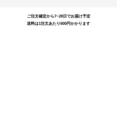
ご注文確定から7~28日でお届け予定
送料は1注文あたり
600
円かかります