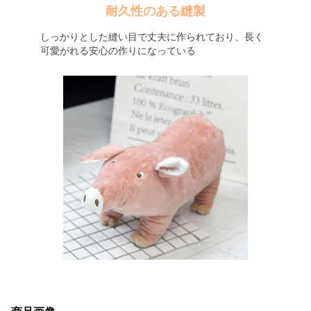
耐久性のある縫製
しっかりとした縫い目で丈夫に作られており、長く
可愛がれる安心の作りになっている