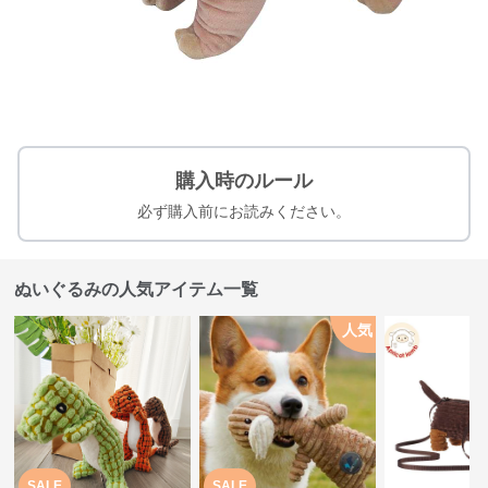
購入時のルール
必ず購入前にお読みください。
ぬいぐるみの人気アイテム一覧
人気
SALE
SALE