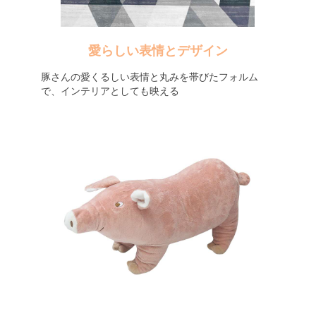
愛らしい表情とデザイン
豚さんの愛くるしい表情と丸みを帯びたフォルム
で、インテリアとしても映える