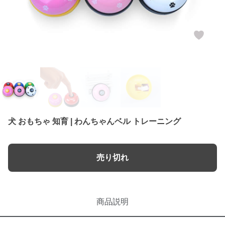
犬 おもちゃ 知育 | わんちゃんベル トレーニング
売り切れ
商品説明