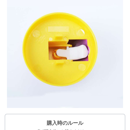
購入時のルール