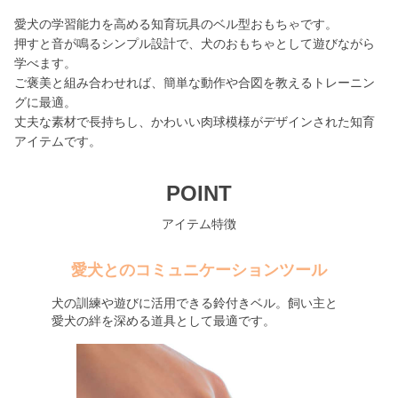
愛犬の学習能力を高める知育玩具のベル型おもちゃです。
押すと音が鳴るシンプル設計で、犬のおもちゃとして遊びながら
学べます。
ご褒美と組み合わせれば、簡単な動作や合図を教えるトレーニン
グに最適。
丈夫な素材で長持ちし、かわいい肉球模様がデザインされた知育
アイテムです。
POINT
アイテム特徴
愛犬とのコミュニケーションツール
犬の訓練や遊びに活用できる鈴付きベル。飼い主と
愛犬の絆を深める道具として最適です。