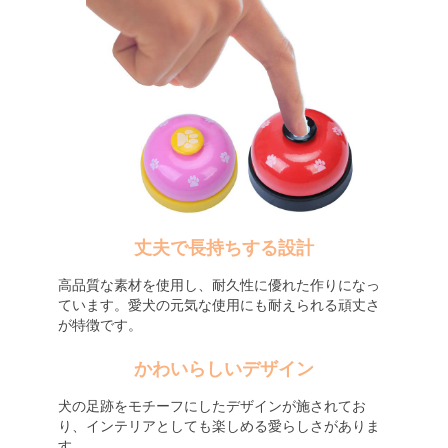
丈夫で長持ちする設計
高品質な素材を使用し、耐久性に優れた作りになっ
ています。愛犬の元気な使用にも耐えられる頑丈さ
が特徴です。
かわいらしいデザイン
犬の足跡をモチーフにしたデザインが施されてお
り、インテリアとしても楽しめる愛らしさがありま
す。