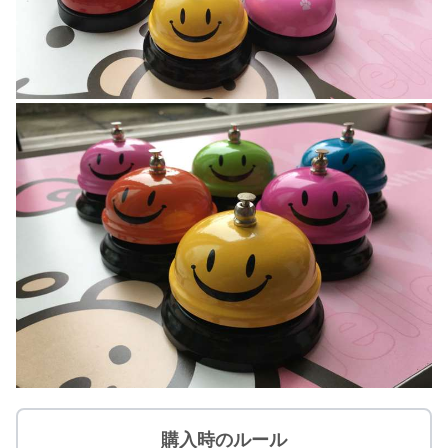
購入時のルール