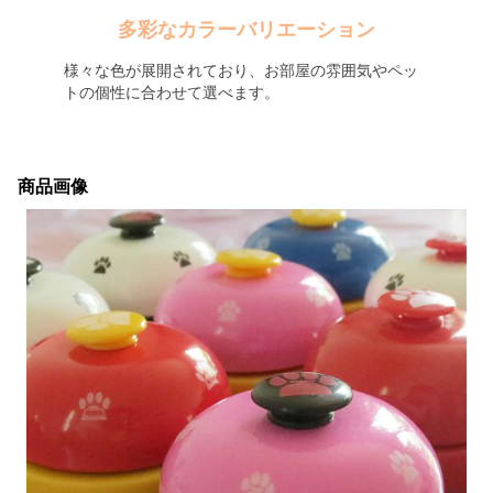
多彩なカラーバリエーション
様々な色が展開されており、お部屋の雰囲気やペッ
トの個性に合わせて選べます。
商品画像