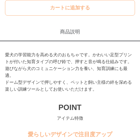
カートに追加する
商品説明
愛犬の学習能力を高める犬のおもちゃです。かわいい足型プリン
トが付いた知育タイプの呼び鈴で、押すと音が鳴る仕組みです。
遊びながら犬のコミュニケーション力を養い、知育訓練にも最
適。
ドーム型デザインで押しやすく、ペットと飼い主様の絆を深める
楽しい訓練ツールとしてお使いいただけます。
POINT
アイテム特徴
愛らしいデザインで注目度アップ