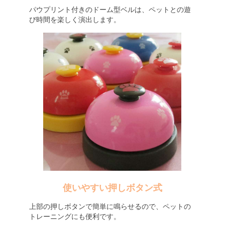
パウプリント付きのドーム型ベルは、ペットとの遊
び時間を楽しく演出します。
使いやすい押しボタン式
上部の押しボタンで簡単に鳴らせるので、ペットの
トレーニングにも便利です。