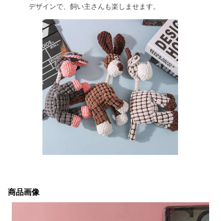
デザインで、飼い主さんも楽しませます。
商品画像