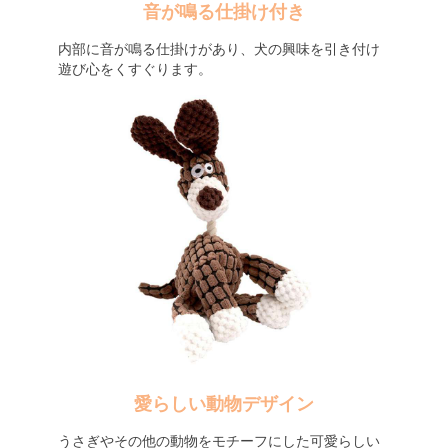
音が鳴る仕掛け付き
内部に音が鳴る仕掛けがあり、犬の興味を引き付け
遊び心をくすぐります。
愛らしい動物デザイン
うさぎやその他の動物をモチーフにした可愛らしい