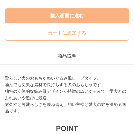
購入画面に進む
カートに追加する
商品説明
愛らしい犬のおもちゃぬいぐるみ風ロープタイプ。
噛んでも丈夫な素材で長持ちする犬のおもちゃです。
独特の立体的な編み目デザインが特徴のぬいぐるみで、愛犬との
ふれあいや遊びに最適。
耐久性と可愛らしさを兼ね備え、飼い主様と愛犬の絆を深める逸
品です。
POINT