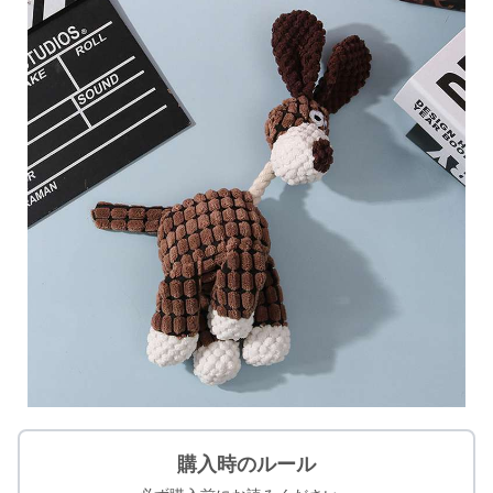
購入時のルール