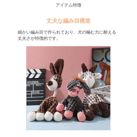
アイテム特徴
丈夫な編み目構造
細かい編み目で作られており、犬の噛む力に耐える
丈夫さが特徴的です。