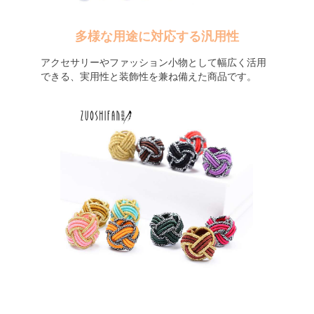
多様な用途に対応する汎用性
アクセサリーやファッション小物として幅広く活用
できる、実用性と装飾性を兼ね備えた商品です。