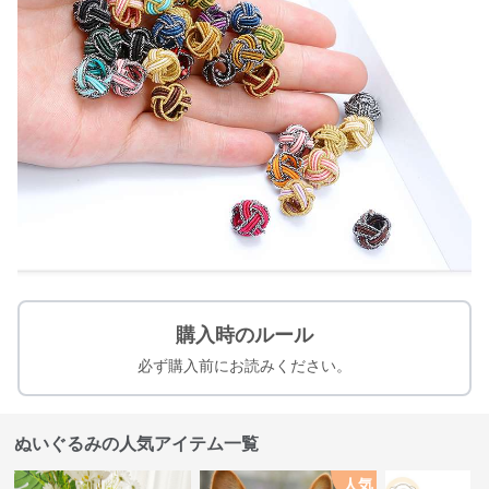
購入時のルール
必ず購入前にお読みください。
ぬいぐるみの人気アイテム一覧
人気