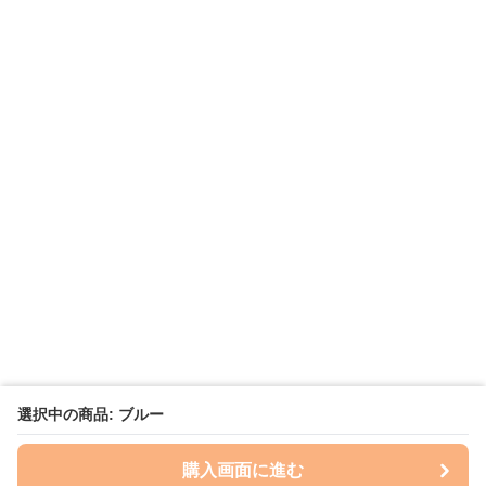
選択中の商品: ブルー
購入画面に進む