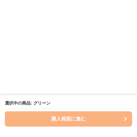
選択中の商品: グリーン
購入画面に進む