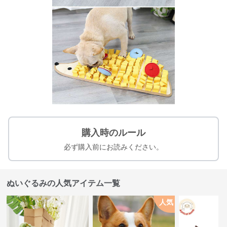
購入時のルール
必ず購入前にお読みください。
ぬいぐるみの人気アイテム一覧
人気