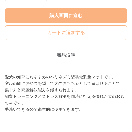
購入画面に進む
カートに追加する
商品説明
愛犬の知育におすすめのハリネズミ型嗅覚刺激マットです。
突起の間におやつを隠して犬のおもちゃとして遊ばせることで、
集中力と問題解決能力を鍛えられます。
知育トレーニングとストレス解消を同時に行える優れた犬のおも
ちゃです。
手洗いできるので衛生的に使用できます。