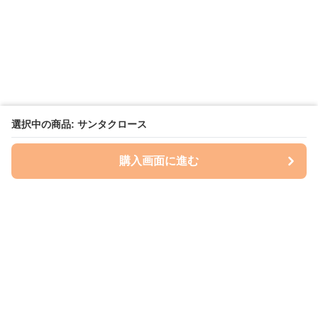
選択中の商品: サンタクロース
購入画面に進む