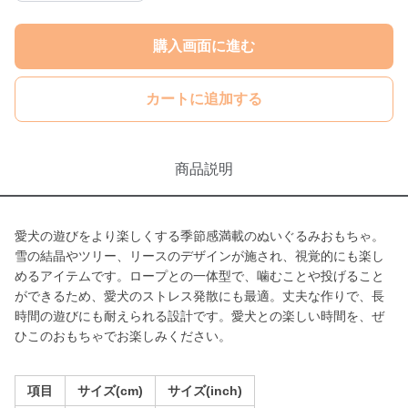
購入画面に進む
カートに追加する
商品説明
愛犬の遊びをより楽しくする季節感満載のぬいぐるみおもちゃ。
雪の結晶やツリー、リースのデザインが施され、視覚的にも楽し
めるアイテムです。ロープとの一体型で、噛むことや投げること
ができるため、愛犬のストレス発散にも最適。丈夫な作りで、長
時間の遊びにも耐えられる設計です。愛犬との楽しい時間を、ぜ
ひこのおもちゃでお楽しみください。
項目
サイズ(cm)
サイズ(inch)