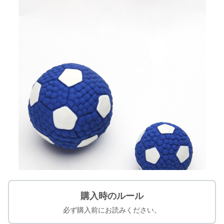
購入時のルール
必ず購入前にお読みください。