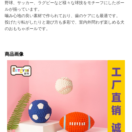
野球、サッカー、ラグビーなど様々な球技をモチーフにしたボー
ルが揃っています。
噛み心地の良い素材で作られており、歯のケアにも最適です。
投げたり転がしたりと遊び方も多彩で、室内外問わず楽しめる犬
のおもちゃボールです。
商品画像