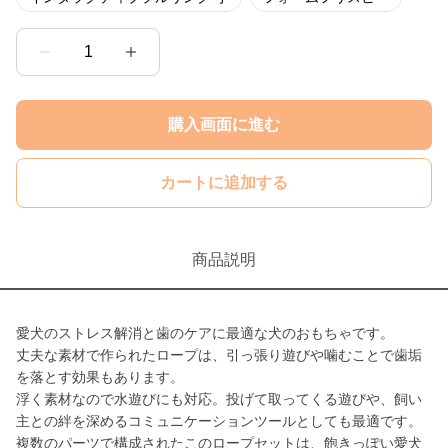
1
購入画面に進む
カートに追加する
商品説明
愛犬のストレス解消と歯のケアに最適な犬のおもちゃです。
丈夫な素材で作られたロープは、引っ張り遊びや噛むことで歯垢
を落とす効果もあります。
浮く素材なので水遊びにも対応。投げて取ってくる遊びや、飼い
主との絆を深めるコミュニケーションツールとしても最適です。
複数のパーツで構成されたこのロープセットは、飽きっぽい愛犬