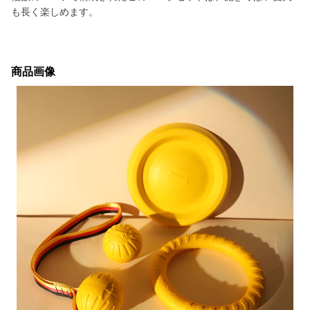
も長く楽しめます。
商品画像