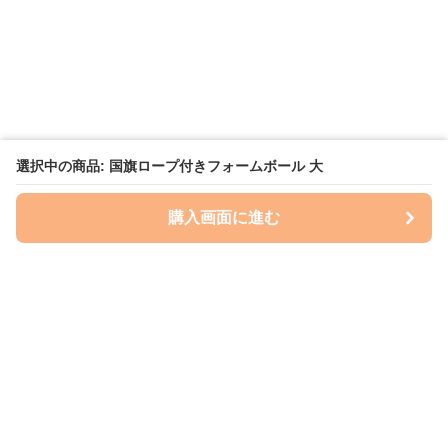
選択中の商品: 国旗ロープ付きフォームボール 大
購入画面に進む