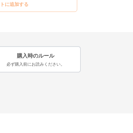
トに追加する
購入時のルール
必ず購入前にお読みください。