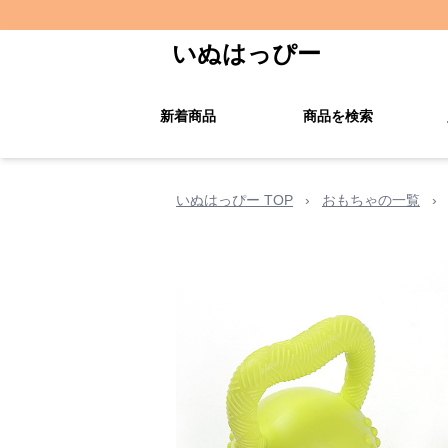
いぬはっぴー
新着商品
商品を検索
いぬはっぴー TOP
›
おもちゃの一覧
›