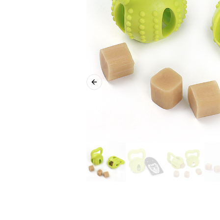
Previous slide