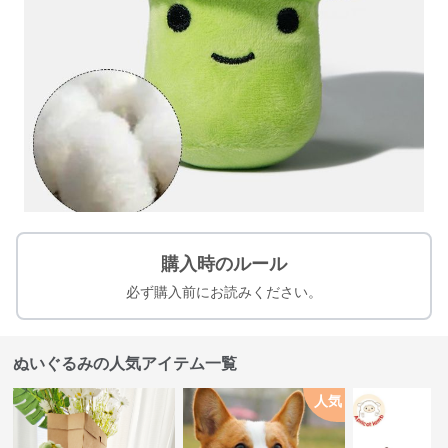
購入時のルール
必ず購入前にお読みください。
ぬいぐるみの人気アイテム一覧
人気