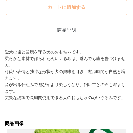
カートに追加する
商品説明
愛犬の歯と健康を守る犬のおもちゃです。
柔らかな素材で作られたぬいぐるみは、噛んでも歯を傷つけませ
ん。
可愛い表情と独特な形状が犬の興味を引き、遊ぶ時間が自然と増
えます。
音が出る仕組みで遊びがより楽しくなり、飼い主との絆も深まり
ます。
丈夫な縫製で長期間使用できる犬のおもちゃのぬいぐるみです。
商品画像