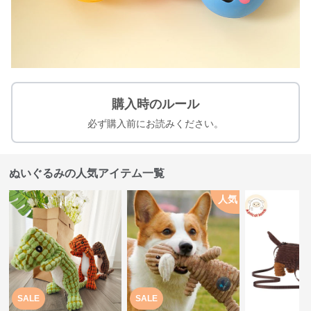
購入時のルール
必ず購入前にお読みください。
ぬいぐるみの人気アイテム一覧
人気
SALE
SALE