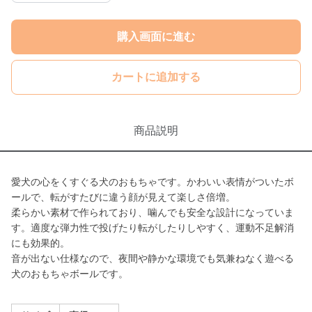
購入画面に進む
カートに追加する
商品説明
愛犬の心をくすぐる犬のおもちゃです。かわいい表情がついたボ
ールで、転がすたびに違う顔が見えて楽しさ倍増。
柔らかい素材で作られており、噛んでも安全な設計になっていま
す。適度な弾力性で投げたり転がしたりしやすく、運動不足解消
にも効果的。
音が出ない仕様なので、夜間や静かな環境でも気兼ねなく遊べる
犬のおもちゃボールです。