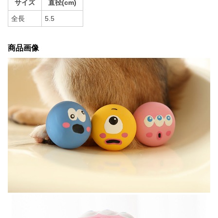
サイズ
直径(cm)
全長
5.5
商品画像