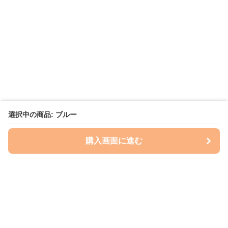
選択中の商品: ブルー
購入画面に進む