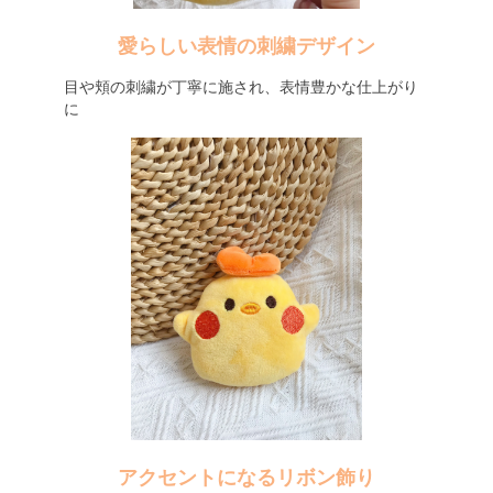
愛らしい表情の刺繍デザイン
目や頬の刺繍が丁寧に施され、表情豊かな仕上がり
に
アクセントになるリボン飾り