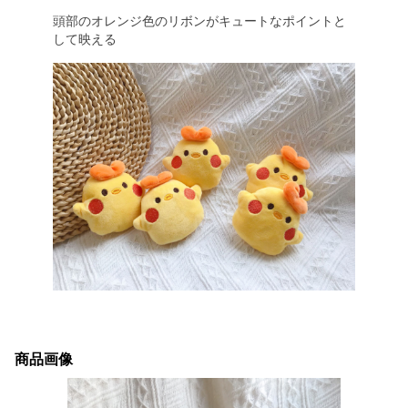
頭部のオレンジ色のリボンがキュートなポイントと
して映える
商品画像