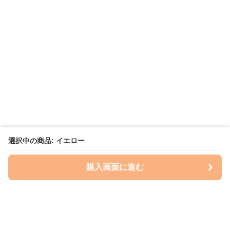
選択中の商品: イエロー
購入画面に進む