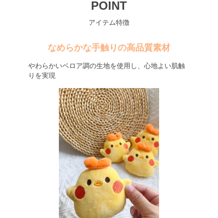
POINT
アイテム特徴
なめらかな手触りの高品質素材
やわらかいベロア調の生地を使用し、心地よい肌触
りを実現