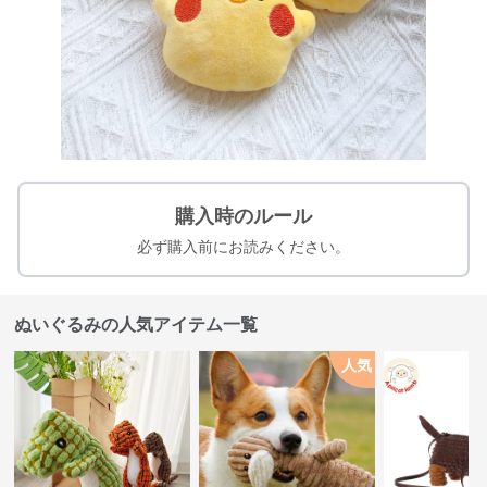
購入時のルール
必ず購入前にお読みください。
ぬいぐるみの人気アイテム一覧
人気