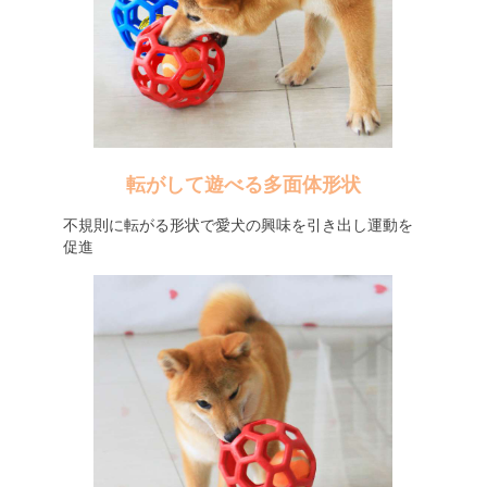
転がして遊べる多面体形状
不規則に転がる形状で愛犬の興味を引き出し運動を
促進