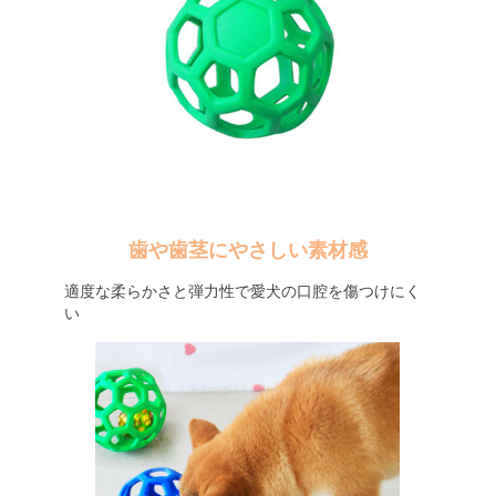
歯や歯茎にやさしい素材感
適度な柔らかさと弾力性で愛犬の口腔を傷つけにく
い