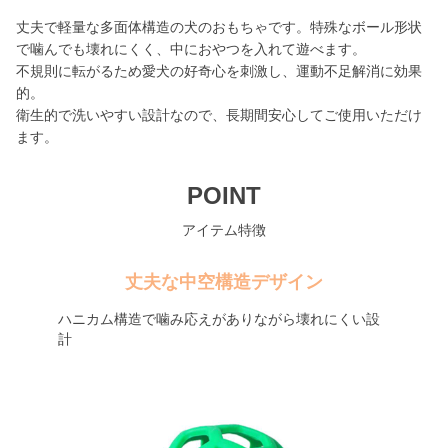
丈夫で軽量な多面体構造の犬のおもちゃです。特殊なボール形状
で噛んでも壊れにくく、中におやつを入れて遊べます。
不規則に転がるため愛犬の好奇心を刺激し、運動不足解消に効果
的。
衛生的で洗いやすい設計なので、長期間安心してご使用いただけ
ます。
POINT
アイテム特徴
丈夫な中空構造デザイン
ハニカム構造で噛み応えがありながら壊れにくい設
計