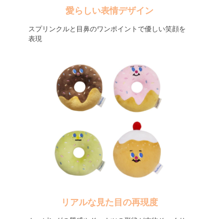
愛らしい表情デザイン
スプリンクルと目鼻のワンポイントで優しい笑顔を
表現
リアルな見た目の再現度