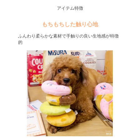
アイテム特徴
もちもちした触り心地
ふんわり柔らかな素材で手触りの良い生地感が特徴
的