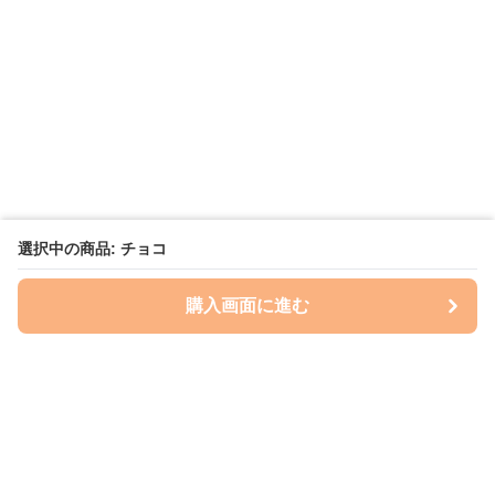
選択中の商品: チョコ
購入画面に進む