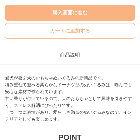
購入画面に進む
カートに追加する
商品説明
愛犬が喜ぶ犬のおもちゃぬいぐるみの新商品です。
積み重ねて遊べる柔らかなドーナツ型のぬいぐるみは、噛んでも
安心な素材で作られています。
甘い香りが付いているので、犬のおもちゃとして興味を引きやす
く、ストレス解消にぴったりです。
一つ一つに表情があり、愛らしさ満点のぬいぐるみなので、イン
テリアとしても楽しめます。
POINT