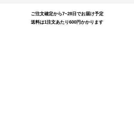
ご注文確定から7~28日でお届け予定
送料は1注文あたり
600
円かかります