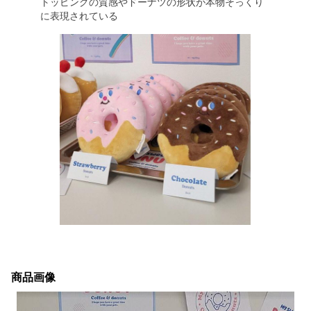
トッピングの質感やドーナツの形状が本物そっくり
に表現されている
商品画像