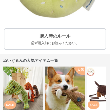
購入時のルール
必ず購入前にお読みください。
ぬいぐるみの人気アイテム一覧
人気
SALE
SALE