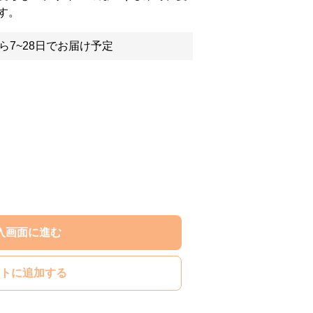
す。
ら7~28日でお届け予定
入画面に進む
トに追加する