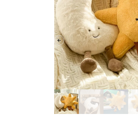
Previous slide