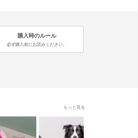
購入時のルール
必ず購入前にお読みください。
もっと見る