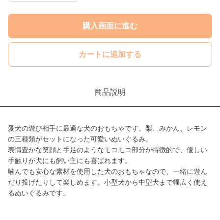
購入画面に進む
カートに追加する
商品説明
愛犬の遊び相手に最適な犬のおもちゃです。梨、みかん、レモン
の三種類がセットになった可愛いぬいぐるみ。
表情豊かな笑顔と手足のようなモコモコ部分が特徴的で、優しい
手触りが犬にも飼い主にも喜ばれます。
噛んでも安心な素材を使用した犬のおもちゃなので、一緒に遊ん
だり投げたりして楽しめます。小型犬から中型犬まで幅広く使え
るぬいぐるみです。