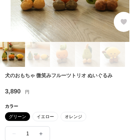
犬のおもちゃ 微笑みフルーツトリオ ぬいぐるみ
3,890
円
カラー
グリーン
イエロー
オレンジ
1