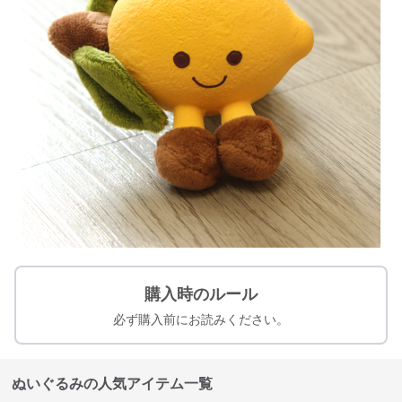
購入時のルール
必ず購入前にお読みください。
ぬいぐるみの人気アイテム一覧