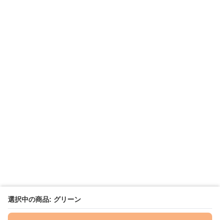
選択中の商品: グリーン