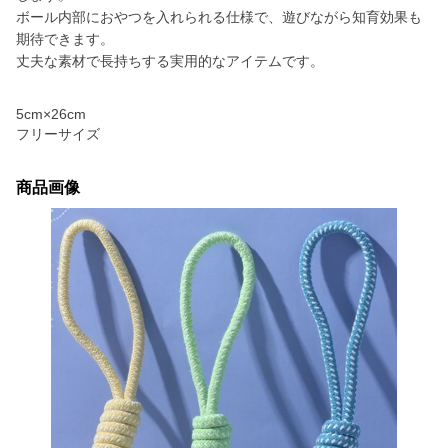
ボール内部におやつを入れられる仕様で、遊びながら知育効果も
期待できます。
丈夫な素材で長持ちする実用的なアイテムです。
5cm×26cm
フリーサイズ
商品画像