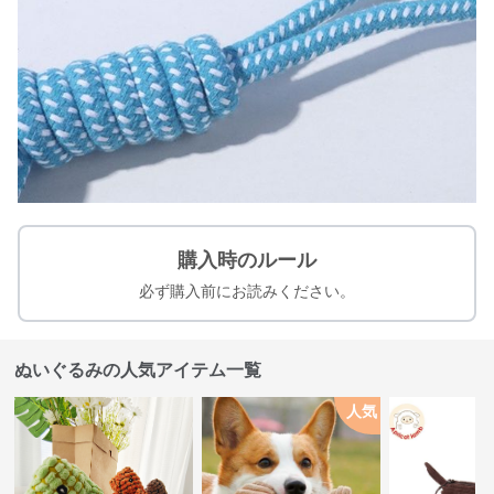
購入時のルール
必ず購入前にお読みください。
ぬいぐるみの人気アイテム一覧
人気