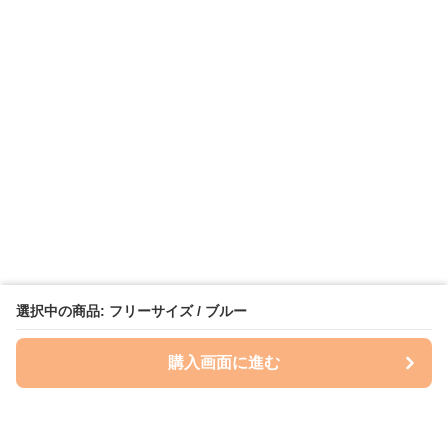
選択中の商品: フリーサイズ / ブルー
購入画面に進む