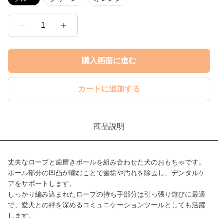
1
購入画面に進む
カートに追加する
商品説明
丈夫なロープと歯磨きボールを組み合わせた犬のおもちゃです。
ボール部分の凹凸が噛むことで歯垢や汚れを除去し、デンタルケ
アをサポートします。
しっかり編み込まれたロープの持ち手部分は引っ張り遊びに最適
で、愛犬との絆を深めるコミュニケーションツールとしても活躍
します。