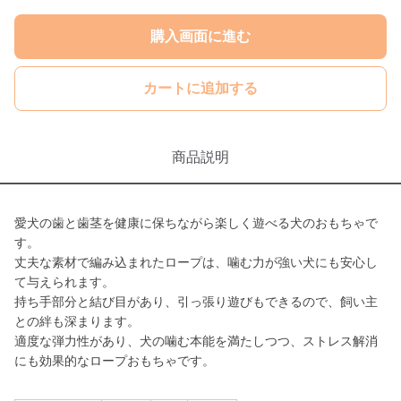
購入画面に進む
カートに追加する
商品説明
愛犬の歯と歯茎を健康に保ちながら楽しく遊べる犬のおもちゃで
す。
丈夫な素材で編み込まれたロープは、噛む力が強い犬にも安心し
て与えられます。
持ち手部分と結び目があり、引っ張り遊びもできるので、飼い主
との絆も深まります。
適度な弾力性があり、犬の噛む本能を満たしつつ、ストレス解消
にも効果的なロープおもちゃです。