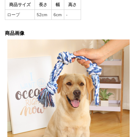
商品サイズ
長さ
幅
高さ
ロープ
52cm
6cm
-
商品画像