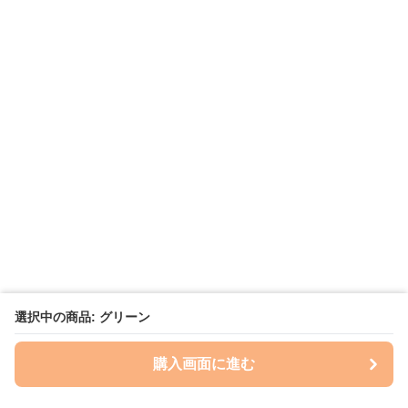
選択中の商品: グリーン
購入画面に進む