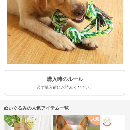
購入時のルール
必ず購入前にお読みください。
ぬいぐるみの人気アイテム一覧
人気