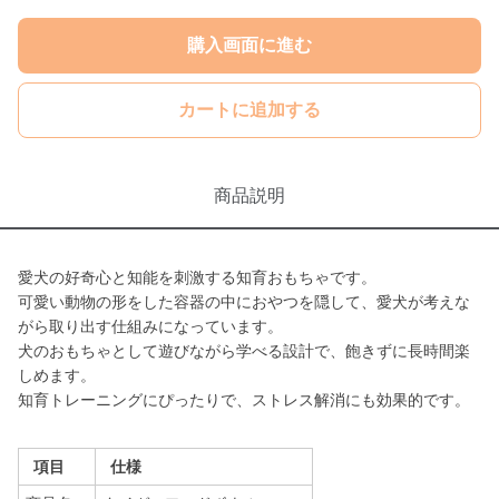
購入画面に進む
カートに追加する
商品説明
愛犬の好奇心と知能を刺激する知育おもちゃです。
可愛い動物の形をした容器の中におやつを隠して、愛犬が考えな
がら取り出す仕組みになっています。
犬のおもちゃとして遊びながら学べる設計で、飽きずに長時間楽
しめます。
知育トレーニングにぴったりで、ストレス解消にも効果的です。
項目
仕様