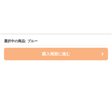
選択中の商品: ブルー
購入画面に進む