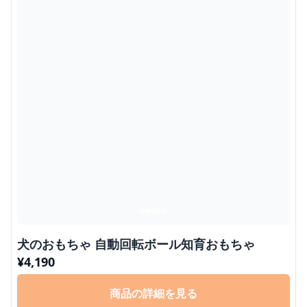
犬のおもちゃ 自動回転ボール知育おもちゃ
¥
4,190
商品の詳細を見る