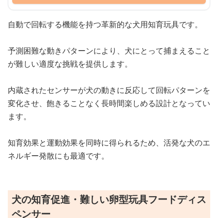
自動で回転する機能を持つ革新的な犬用知育玩具です。
予測困難な動きパターンにより、犬にとって捕まえること
が難しい適度な挑戦を提供します。
内蔵されたセンサーが犬の動きに反応して回転パターンを
変化させ、飽きることなく長時間楽しめる設計となってい
ます。
知育効果と運動効果を同時に得られるため、活発な犬のエ
ネルギー発散にも最適です。
犬の知育促進・難しい卵型玩具フードディス
ペンサー