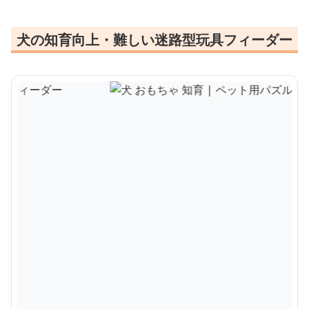
犬の知育向上・難しい迷路型玩具フィーダー