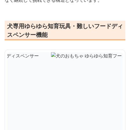
なく継続して挑戦できる構造となっています。
犬専用ゆらゆら知育玩具・難しいフードディ
スペンサー機能