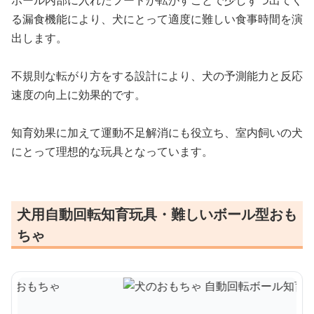
ボール内部に入れたフードが転がすことで少しずつ出てく
る漏食機能により、犬にとって適度に難しい食事時間を演
出します。
不規則な転がり方をする設計により、犬の予測能力と反応
速度の向上に効果的です。
知育効果に加えて運動不足解消にも役立ち、室内飼いの犬
にとって理想的な玩具となっています。
犬用自動回転知育玩具・難しいボール型おも
ちゃ