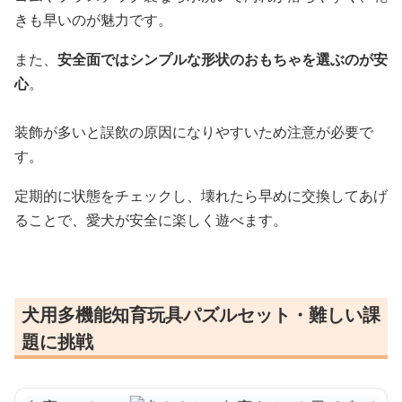
きも早いのが魅力です。
また、
安全面ではシンプルな形状のおもちゃを選ぶのが安
心
。
装飾が多いと誤飲の原因になりやすいため注意が必要で
す。
定期的に状態をチェックし、壊れたら早めに交換してあげ
ることで、愛犬が安全に楽しく遊べます。
犬用多機能知育玩具パズルセット・難しい課
題に挑戦