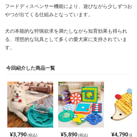
フードディスペンサー機能により、遊びながら少しずつお
やつが出てくる仕組みとなっています。
犬の本能的な狩猟欲求を満たしながら知育効果も得られ
る、理想的な玩具として多くの愛犬家に支持されていま
す。
今回紹介した商品一覧
¥
3,790
¥
5,890
¥
4,790
(税込)
(税込)
(税込