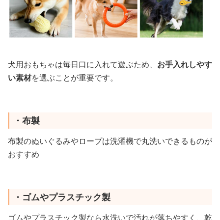
犬用おもちゃは毎日口に入れて遊ぶため、
お手入れしやす
い素材
を選ぶことが重要です。
・布製
布製のぬいぐるみやロープは洗濯機で丸洗いできるものが
おすすめ
・ゴムやプラスチック製
ゴムやプラスチック製なら水洗いで汚れが落ちやすく、乾