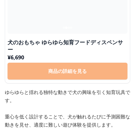
犬のおもちゃ ゆらゆら知育フードディスペンサ
ー
¥
6,690
商品の詳細を見る
ゆらゆらと揺れる独特な動きで犬の興味を引く知育玩具で
す。
重心を低く設計することで、犬が触れるたびに予測困難な
動きを見せ、適度に難しい遊び体験を提供します。