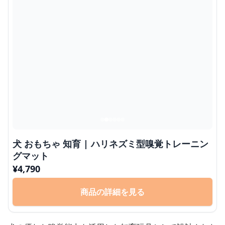
犬 おもちゃ 知育 | ハリネズミ型嗅覚トレーニン
グマット
¥
4,790
商品の詳細を見る