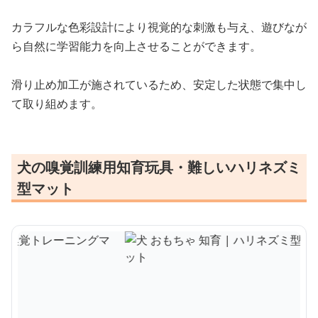
カラフルな色彩設計により視覚的な刺激も与え、遊びなが
ら自然に学習能力を向上させることができます。
滑り止め加工が施されているため、安定した状態で集中し
て取り組めます。
犬の嗅覚訓練用知育玩具・難しいハリネズミ
型マット