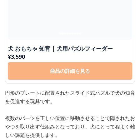
犬 おもちゃ 知育 | 犬用パズルフィーダー
¥
3,590
商品の詳細を見る
円形のプレートに配置されたスライド式パズルで犬の知育
を促進する玩具です。
複数のパーツを正しい位置に移動させることで隠されたお
やつを取り出す仕組みとなっており、犬にとって程よく難
しい課題を提供します。