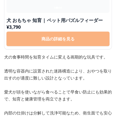
犬 おもちゃ 知育 | ペット用パズルフィーダー
¥
3,790
商品の詳細を見る
犬の食事時間を知育タイムに変える画期的な玩具です。
透明な容器内に設置された迷路構造により、おやつを取り
出すのが適度に難しい設計となっています。
愛犬が頭を使いながら食べることで早食い防止にも効果的
で、知育と健康管理を両立できます。
内部の仕掛けは分解して洗浄可能なため、衛生面でも安心