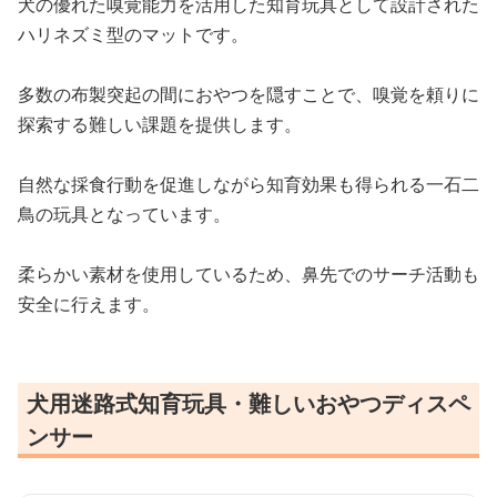
犬の優れた嗅覚能力を活用した知育玩具として設計された
ハリネズミ型のマットです。
多数の布製突起の間におやつを隠すことで、嗅覚を頼りに
探索する難しい課題を提供します。
自然な採食行動を促進しながら知育効果も得られる一石二
鳥の玩具となっています。
柔らかい素材を使用しているため、鼻先でのサーチ活動も
安全に行えます。
犬用迷路式知育玩具・難しいおやつディスペ
ンサー