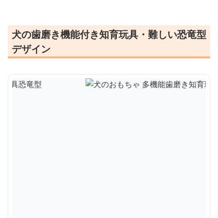
犬の歯磨き機能付き知育玩具・難しい恐竜型
デザイン