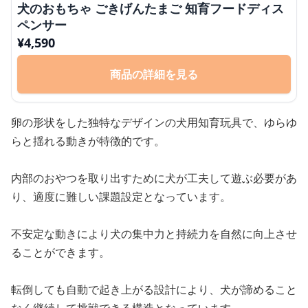
犬のおもちゃ ごきげんたまご 知育フードディス
ペンサー
¥
4,590
商品の詳細を見る
卵の形状をした独特なデザインの犬用知育玩具で、ゆらゆ
らと揺れる動きが特徴的です。
内部のおやつを取り出すために犬が工夫して遊ぶ必要があ
り、適度に難しい課題設定となっています。
不安定な動きにより犬の集中力と持続力を自然に向上させ
ることができます。
転倒しても自動で起き上がる設計により、犬が諦めること