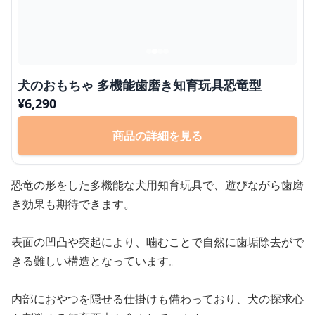
犬のおもちゃ 多機能歯磨き知育玩具恐竜型
¥
6,290
商品の詳細を見る
恐竜の形をした多機能な犬用知育玩具で、遊びながら歯磨
き効果も期待できます。
表面の凹凸や突起により、噛むことで自然に歯垢除去がで
きる難しい構造となっています。
内部におやつを隠せる仕掛けも備わっており、犬の探求心