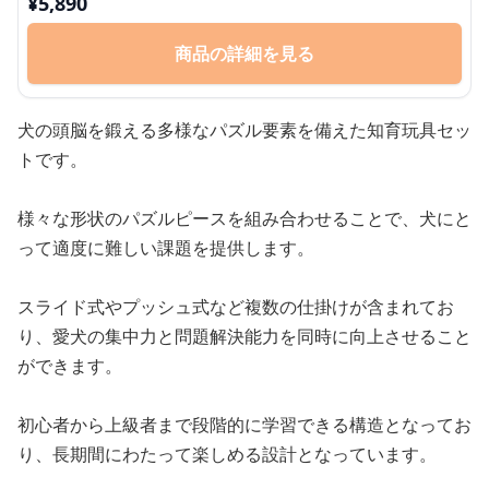
¥
5,890
商品の詳細を見る
犬の頭脳を鍛える多様なパズル要素を備えた知育玩具セッ
トです。
様々な形状のパズルピースを組み合わせることで、犬にと
って適度に難しい課題を提供します。
スライド式やプッシュ式など複数の仕掛けが含まれてお
り、愛犬の集中力と問題解決能力を同時に向上させること
ができます。
初心者から上級者まで段階的に学習できる構造となってお
り、長期間にわたって楽しめる設計となっています。