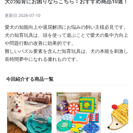
犬の知育にお困りならこちら！おすすめ商品10選！
更新日
2026-07-10
愛犬の知能向上や退屈解消にお悩みの飼い主様必見です。
犬の知育玩具は、頭を使って遊ぶことで愛犬の集中力向上
や問題行動の改善に効果的です。
難しいパズル要素を含んだ知育玩具は、犬の本能を刺激し
長時間夢中になれる優れものです。
今回紹介する商品一覧