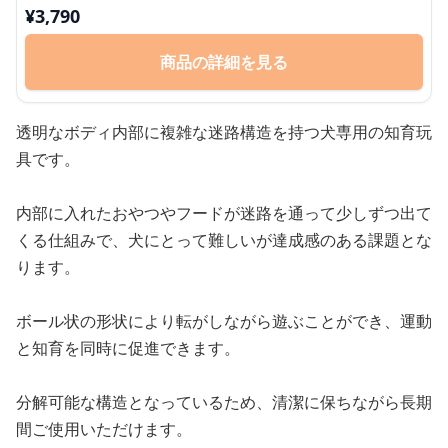
¥
3,790
商品の詳細を見る
透明なボディ内部に複雑な迷路構造を持つ犬専用の知育玩
具です。
内部に入れたおやつやフードが迷路を通って少しずつ出て
くる仕組みで、犬にとって難しいが達成感のある課題とな
ります。
ボール状の形状により転がしながら遊ぶことができ、運動
と知育を同時に促進できます。
分解可能な構造となっているため、清潔に保ちながら長期
間ご使用いただけます。