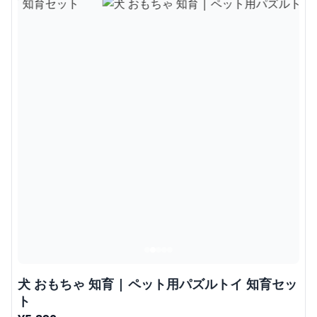
犬 おもちゃ 知育 | ペット用パズルトイ 知育セッ
ト