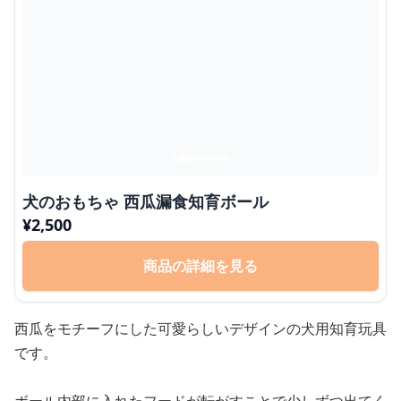
犬のおもちゃ 西瓜漏食知育ボール
¥
2,500
商品の詳細を見る
西瓜をモチーフにした可愛らしいデザインの犬用知育玩具
です。