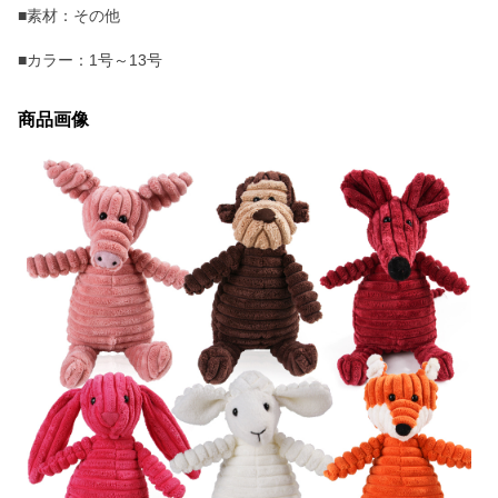
■素材：その他
■カラー：1号～13号
商品画像