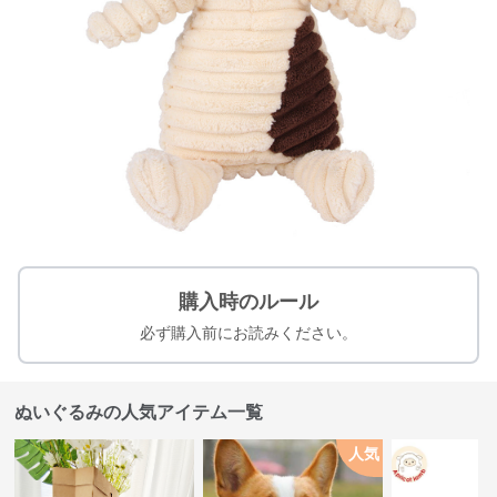
購入時のルール
必ず購入前にお読みください。
ぬいぐるみの人気アイテム一覧
人気