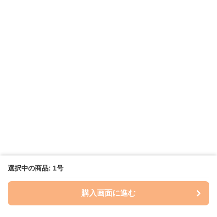
選択中の商品: 1号
購入画面に進む