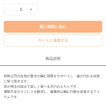
1
購入画面に進む
カートに追加する
商品説明
特殊な凹凸生地が愛犬の噛む習慣をサポートし、歯の汚れを自然
に取り除きます。
音が鳴る仕組みで楽しく遊べる犬のおもちゃです。
運動不足やストレスを解消し、健康的な噛む行動を促進するアイ
テムです。