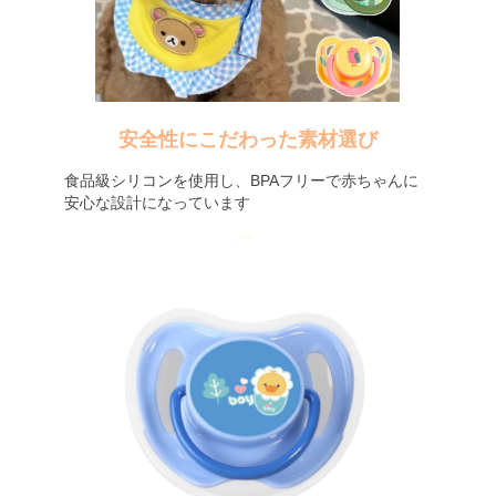
安全性にこだわった素材選び
食品級シリコンを使用し、BPAフリーで赤ちゃんに
安心な設計になっています