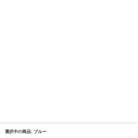
選択中の商品: ブルー