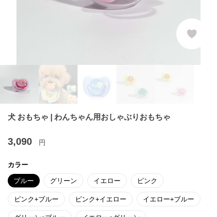
犬 おもちゃ | わんちゃん用おしゃぶりおもちゃ
3,090
円
カラー
ブルー
グリーン
イエロー
ピンク
ピンク+ブルー
ピンク+イエロー
イエロー+ブルー