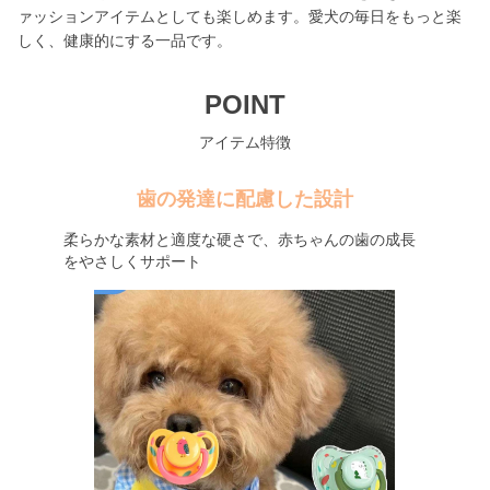
ァッションアイテムとしても楽しめます。愛犬の毎日をもっと楽
しく、健康的にする一品です。
POINT
アイテム特徴
歯の発達に配慮した設計
柔らかな素材と適度な硬さで、赤ちゃんの歯の成長
をやさしくサポート