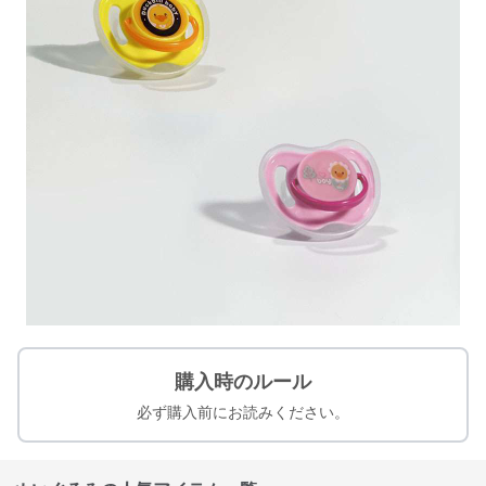
購入時のルール
必ず購入前にお読みください。