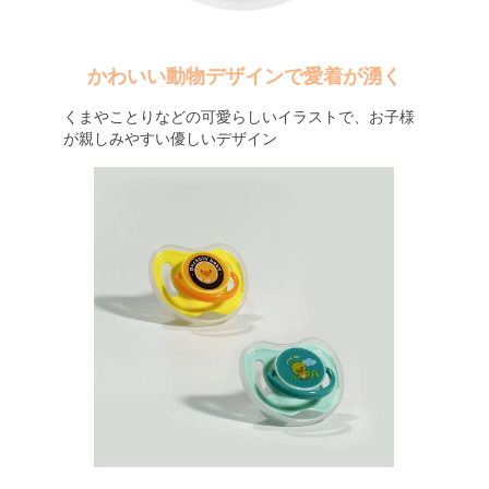
かわいい動物デザインで愛着が湧く
くまやことりなどの可愛らしいイラストで、お子様
が親しみやすい優しいデザイン