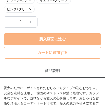
グリーン+ブルー
イエロー+グリーン
ピンク+グリーン
1
購入画面に進む
カートに追加する
商品説明
愛犬のためにデザインされたおしゃぶりタイプの噛むおもちゃ。
安全な素材を使用し、歯固めやストレス解消に最適です。カラフ
ルなデザインで、遊びながら愛犬の心を癒します。おしゃれな首
輪や洋服ともコーディネート可能で、愛犬の魅力を引き立てるフ