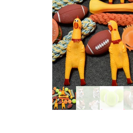
Previous slide