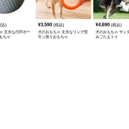
¥
3,590
¥
4,690
税込)
(税込)
(税込)
ゃ 丈夫な凸凹ボー
犬のおもちゃ 丈夫なリング型
犬のおもちゃ サン
もちゃ
引っ張りおもちゃ
みごたえトイ