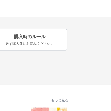
購入時のルール
必ず購入前にお読みください。
もっと見る