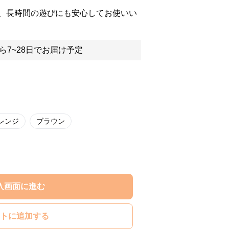
、長時間の遊びにも安心してお使いい
ら7~28日でお届け予定
レンジ
ブラウン
入画面に進む
トに追加する