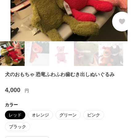
犬のおもちゃ 恐竜ふわふわ歯むき出しぬいぐるみ
4,000
円
カラー
レッド
オレンジ
グリーン
ピンク
ブラック