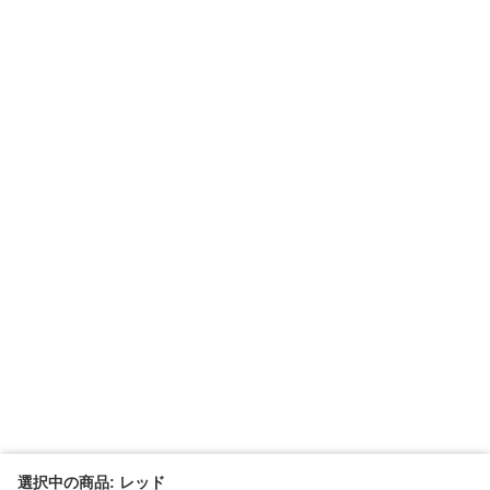
選択中の商品: レッド