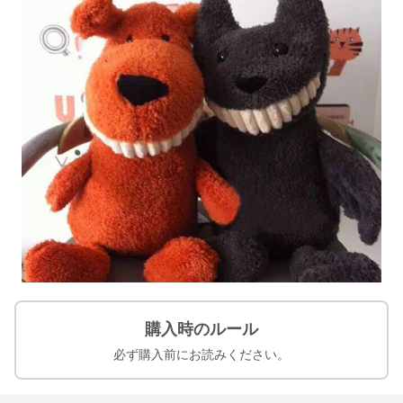
購入時のルール
必ず購入前にお読みください。