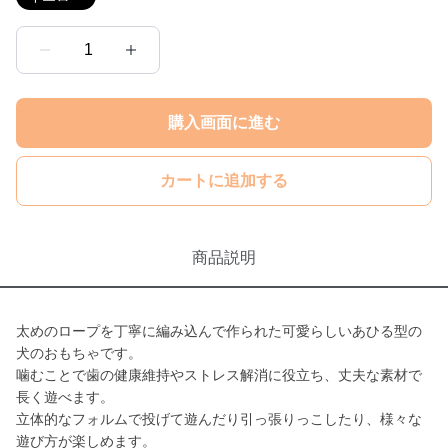
1
購入画面に進む
カートに追加する
商品説明
太めのロープを丁寧に編み込んで作られた可愛らしいあひる型の
犬のおもちゃです。
噛むことで歯の健康維持やストレス解消に役立ち、丈夫な素材で
長く遊べます。
立体的なフォルムで投げて遊んだり引っ張りっこしたり、様々な
遊び方が楽しめます。