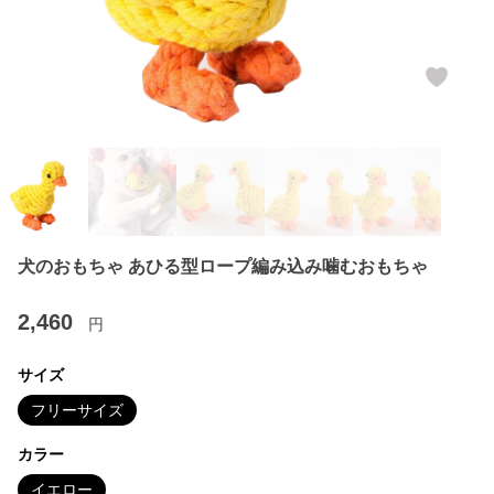
犬のおもちゃ あひる型ロープ編み込み噛むおもちゃ
2,460
円
サイズ
フリーサイズ
カラー
イエロー