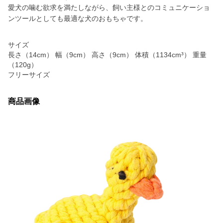
愛犬の噛む欲求を満たしながら、飼い主様とのコミュニケーショ
ンツールとしても最適な犬のおもちゃです。
サイズ
長さ（14cm） 幅（9cm） 高さ（9cm） 体積（1134cm³） 重量
（120g）
フリーサイズ
商品画像