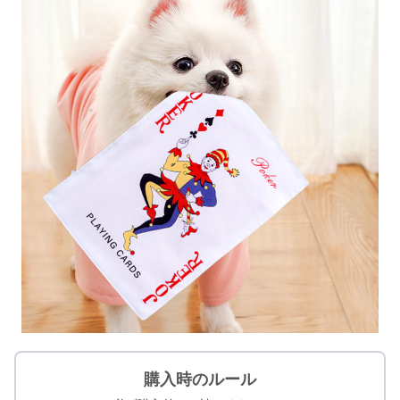
購入時のルール