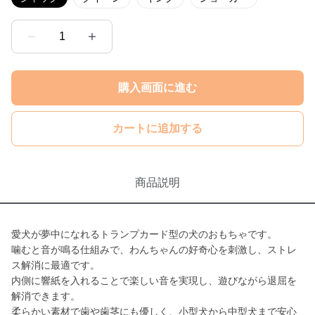
1
購入画面に進む
カートに追加する
商品説明
愛犬が夢中になれるトランプカード型の犬のおもちゃです。
噛むと音が鳴る仕組みで、わんちゃんの好奇心を刺激し、ストレ
ス解消に最適です。
内側に響紙を入れることで楽しい音を実現し、遊びながら退屈を
解消できます。
柔らかい素材で歯や歯茎にも優しく、小型犬から中型犬まで安心