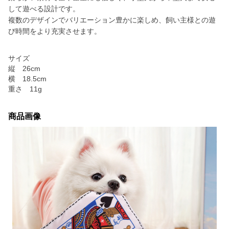
して遊べる設計です。
複数のデザインでバリエーション豊かに楽しめ、飼い主様との遊
び時間をより充実させます。
サイズ
縦 26cm
横 18.5cm
重さ 11g
商品画像