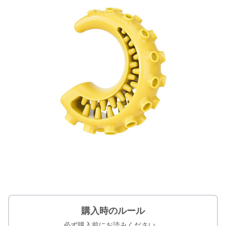
購入時のルール
必ず購入前にお読みください。