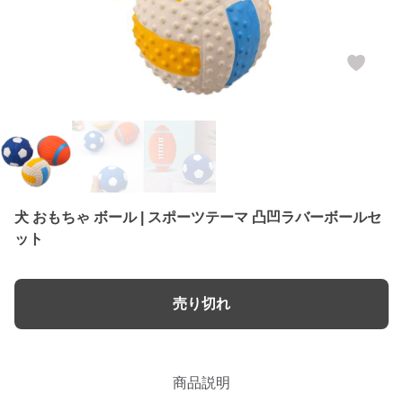
犬 おもちゃ ボール | スポーツテーマ 凸凹ラバーボールセ
ット
売り切れ
商品説明