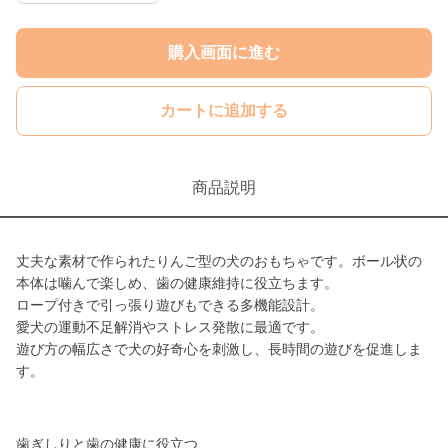
購入画面に進む
カートに追加する
商品説明
丈夫な素材で作られたりんご型の犬のおもちゃです。ボール状の
本体は噛んで楽しめ、歯の健康維持に役立ちます。
ロープ付きで引っ張り遊びもできる多機能設計。
愛犬の運動不足解消やストレス発散に最適です。
遊び方の幅広さで犬の好奇心を刺激し、長時間の遊びを促進しま
す。
歯ぎしりと歯の健康に役立つ