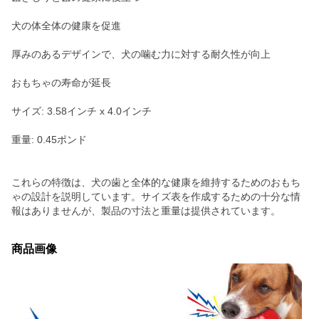
犬の体全体の健康を促進
厚みのあるデザインで、犬の噛む力に対する耐久性が向上
おもちゃの寿命が延長
サイズ: 3.58インチ x 4.0インチ
重量: 0.45ポンド
これらの特徴は、犬の歯と全体的な健康を維持するためのおもち
ゃの設計を説明しています。サイズ表を作成するための十分な情
報はありませんが、製品の寸法と重量は提供されています。
商品画像