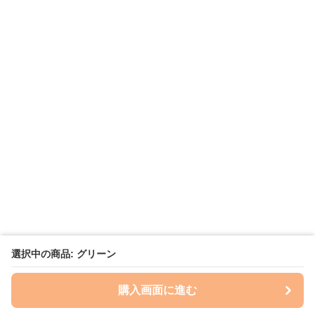
選択中の商品: グリーン
購入画面に進む