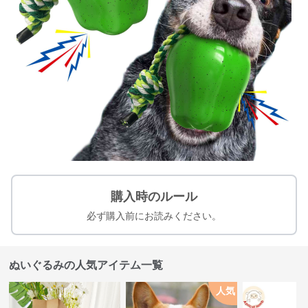
購入時のルール
必ず購入前にお読みください。
ぬいぐるみの人気アイテム一覧
人気