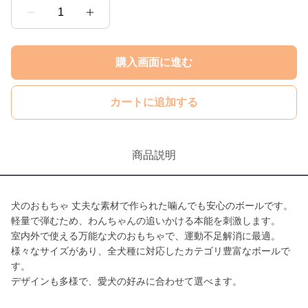
1
購入画面に進む
カートに追加する
商品説明
犬のおもちゃ 丈夫な素材で作られた噛んでも安心のボールです。
軽量で弾むため、わんちゃんの追いかける本能を刺激します。
室内外で使える万能な犬のおもちゃで、運動不足解消に最適。
様々なサイズがあり、全犬種に対応したカテゴリ豊富なボールで
す。
デザインも多様で、愛犬の好みに合わせて選べます。