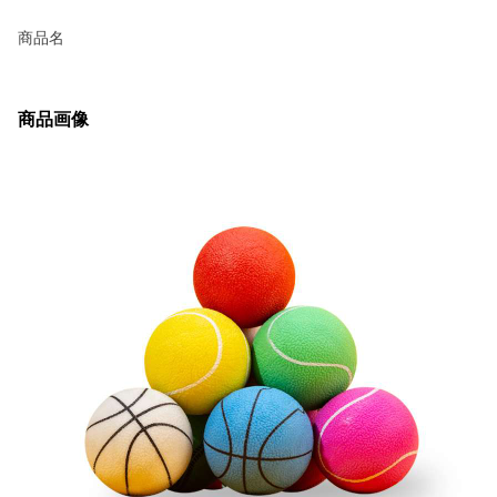
商品名
商品画像