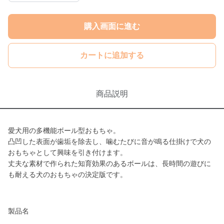
購入画面に進む
カートに追加する
商品説明
愛犬用の多機能ボール型おもちゃ。
凸凹した表面が歯垢を除去し、噛むたびに音が鳴る仕掛けで犬の
おもちゃとして興味を引き付けます。
丈夫な素材で作られた知育効果のあるボールは、長時間の遊びに
も耐える犬のおもちゃの決定版です。
製品名