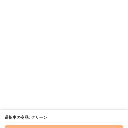
選択中の商品: グリーン