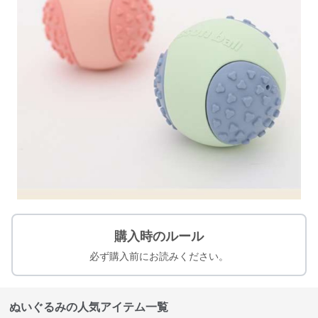
購入時のルール
必ず購入前にお読みください。
ぬいぐるみの人気アイテム一覧