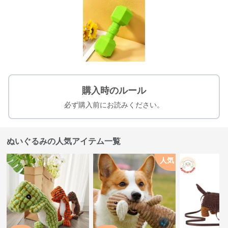
購入時のルール
必ず購入前にお読みください。
ぬいぐるみの人気アイテム一覧
人気