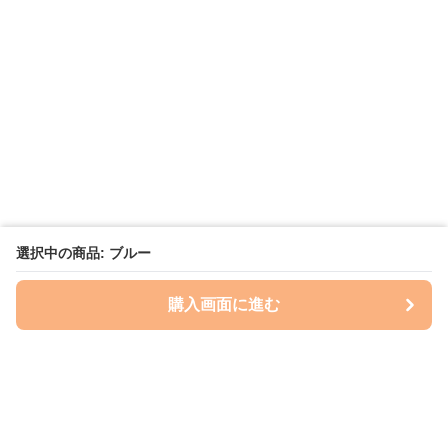
選択中の商品: ブルー
購入画面に進む