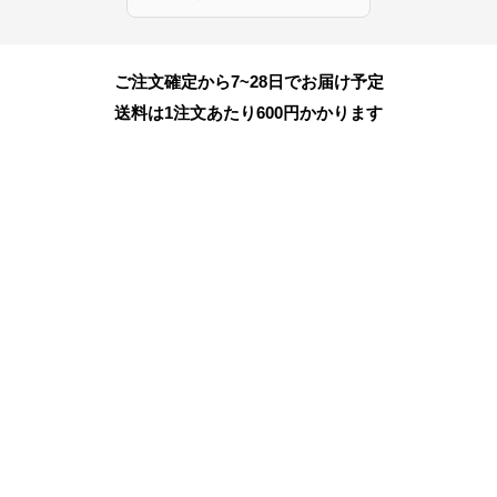
ご注文確定から7~28日でお届け予定
送料は1注文あたり
600
円かかります