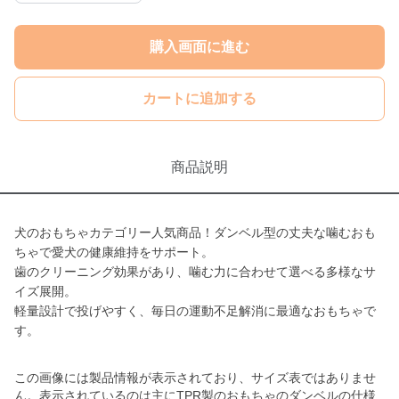
購入画面に進む
カートに追加する
商品説明
犬のおもちゃカテゴリー人気商品！ダンベル型の丈夫な噛むおも
ちゃで愛犬の健康維持をサポート。
歯のクリーニング効果があり、噛む力に合わせて選べる多様なサ
イズ展開。
軽量設計で投げやすく、毎日の運動不足解消に最適なおもちゃで
す。
この画像には製品情報が表示されており、サイズ表ではありませ
ん。表示されているのは主にTPR製のおもちゃのダンベルの仕様