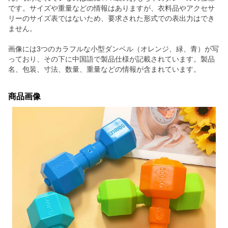
です。サイズや重量などの情報はありますが、衣料品やアクセサ
リーのサイズ表ではないため、要求された形式での表出力はでき
ません。
画像には3つのカラフルな小型ダンベル（オレンジ、緑、青）が写
っており、その下に中国語で製品仕様が記載されています。製品
名、包装、寸法、数量、重量などの情報が含まれています。
商品画像