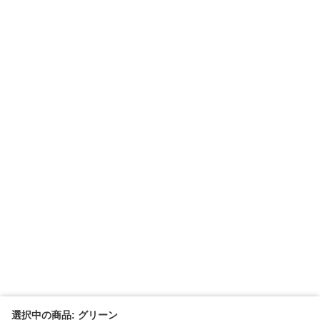
選択中の商品: グリーン