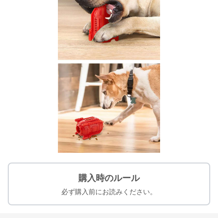
購入時のルール
必ず購入前にお読みください。