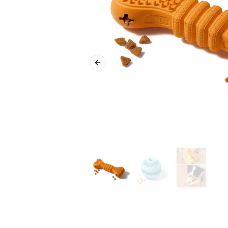
Previous slide