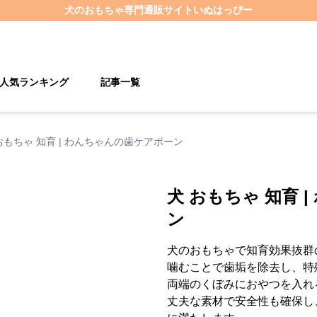
犬のおもちゃ
専門通販サイト
いぬはっぴー
人気ランキング
記事一覧
おもちゃ 知育 | わんちゃんの歯ケアボーン
犬 おもちゃ 知育 
ン
犬のおもちゃで知育効果抜群
噛むことで歯垢を除去し、特
両端のくぼみにおやつを入れ
丈夫な素材で安全性も確保し