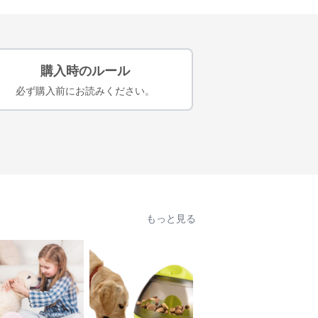
購入時のルール
必ず購入前にお読みください。
もっと見る