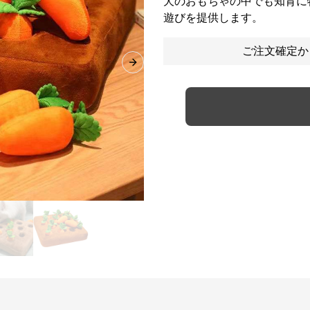
犬のおもちゃの中でも知育に
遊びを提供します。
ご注文確定か
Next slide