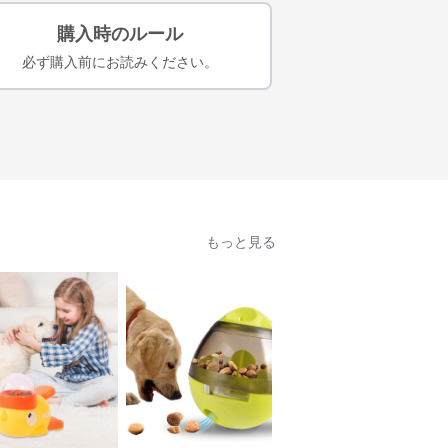
購入時のルール
必ず購入前にお読みください。
もっと見る