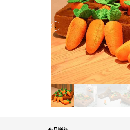
Previous slide