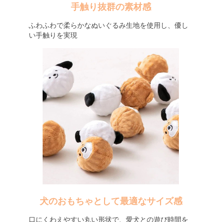
手触り抜群の素材感
ふわふわで柔らかなぬいぐるみ生地を使用し、優し
い手触りを実現
犬のおもちゃとして最適なサイズ感
口にくわえやすい丸い形状で、愛犬との遊び時間を