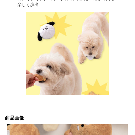
楽しく演出
商品画像