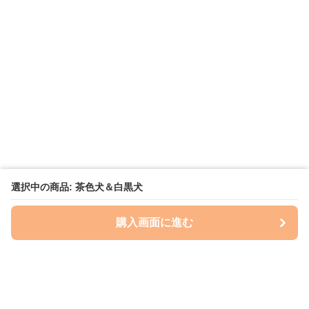
選択中の商品: 茶色犬＆白黒犬
購入画面に進む