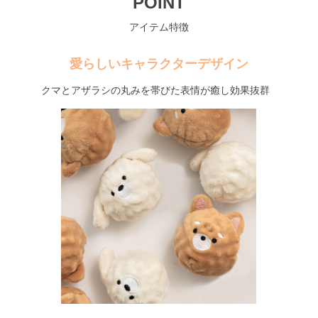
POINT
アイテム特徴
愛らしいキャラクターデザイン
クマとアザラシの丸みを帯びた表情が癒し効果抜群