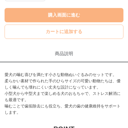
購入画面に進む
カートに追加する
商品説明
愛犬の噛む喜びを満たす小さな動物ぬいぐるみのセットです。
柔らかい素材で作られた手のひらサイズの可愛い動物たちは、優
しく噛んでも壊れにくい丈夫な設計になっています。
小型犬から中型犬まで楽しめる犬のおもちゃで、ストレス解消に
も最適です。
噛むことで歯垢除去にも役立ち、愛犬の歯の健康維持をサポート
します。