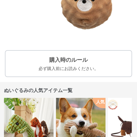
購入時のルール
必ず購入前にお読みください。
ぬいぐるみの人気アイテム一覧
人気